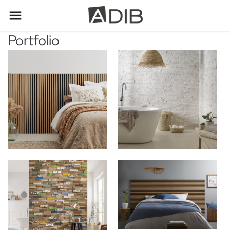

Portfolio