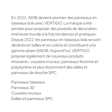
VERTIGO
En 2022, ADIB devient pionnier des panneaux en
tasseaux bois avec VERTIGO.
La marque a été
pensée pour proposer des produits de décoration
intérieure murale à la fois tendances et pratiques.
Depuis 2022, les panneaux en tasseaux bois se sont
déclinés en tailles et en coloris et constituent une
gamme phare d’ADIB. Aujourd’hui, VERTIGO
propose également de nouveaux produits
innovants : coussins muraux, panneaux feutrine et
polystyrène et plus récemment des dalles et
panneaux de douche SPC.
Panneaux tasseaux
Panneaux 3D
Coussins muraux
Dalles et panneaux SPC