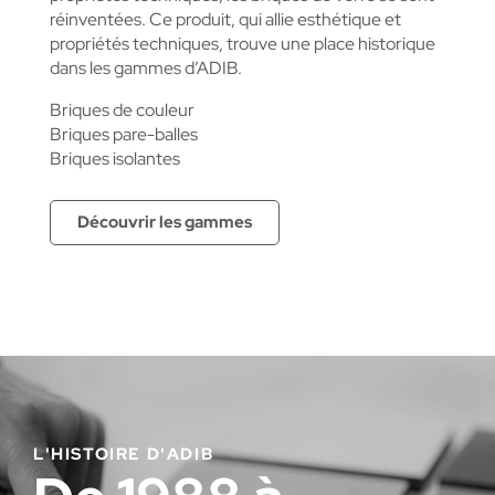
réinventées. Ce produit, qui allie esthétique et
propriétés techniques, trouve une place historique
dans les gammes d’ADIB.
Briques de couleur
Briques pare-balles
Briques isolantes
Découvrir les gammes
L'HISTOIRE D'ADIB