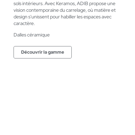
sols intérieurs. Avec Keramos, ADIB propose une
vision contemporaine du carrelage, où matière et
design s'unissent pour habiller les espaces avec
caractère.
Dalles céramique
Découvrir la gamme