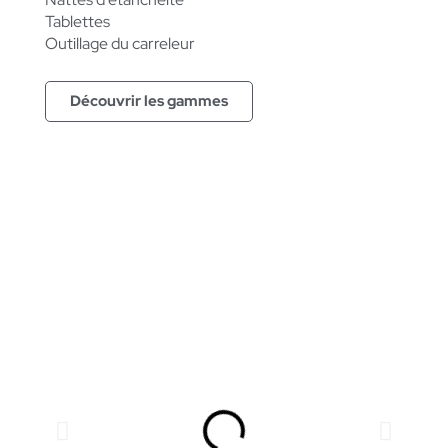
Tablettes
Outillage du carreleur
Découvrir les gammes