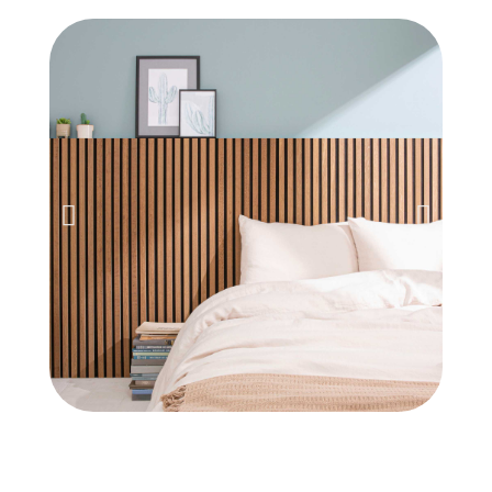
LA MARQUE TENDANCE