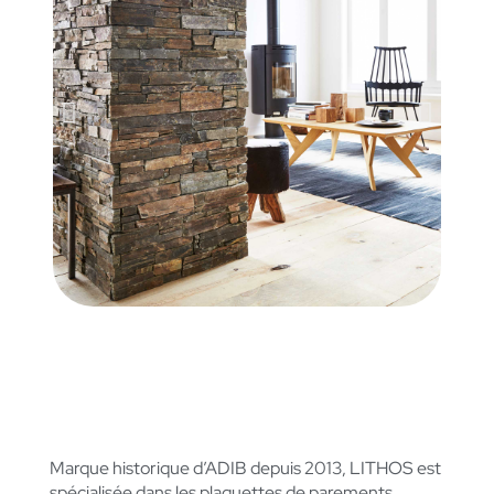
LA MARQUE HISTORIQUE
LITHOS
Marque historique d’ADIB depuis 2013, LITHOS est
spécialisée dans les plaquettes de parements.