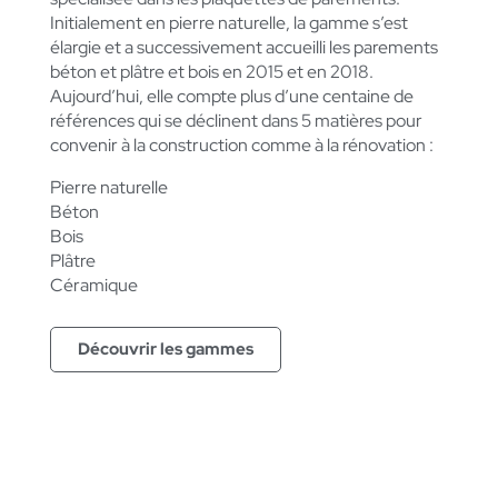
Initialement en pierre naturelle, la gamme s’est
élargie et a successivement accueilli les parements
béton et plâtre et bois en 2015 et en 2018.
Aujourd’hui, elle compte plus d’une centaine de
références qui se déclinent dans 5 matières pour
convenir à la construction comme à la rénovation :
Pierre naturelle
Béton
Bois
Plâtre
Céramique
Découvrir les gammes