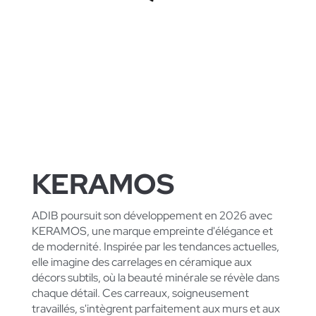
LA MARQUE AUTHENTIQUE
KERAMOS
ADIB poursuit son développement en 2026 avec
KERAMOS, une marque empreinte d'élégance et
de modernité. Inspirée par les tendances actuelles,
elle imagine des carrelages en céramique aux
décors subtils, où la beauté minérale se révèle dans
chaque détail. Ces carreaux, soigneusement
travaillés, s'intègrent parfaitement aux murs et aux