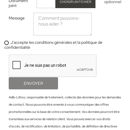
Document
optionnel
CHOISIR UN FICHIER
joint
Message
J'accepte les conditions générales et la politique de
confidentialité
Adib-Lithos, responsable de traitement, collecte des données pour les demandes
de contact. Nous pouvons être amenés à vous communiquer des offres
promotionnelles sur la base de votre consentement. Vos données pourront être
transmises aux services de relation client. Vous pouvez exercer vos droits
d’accès, de rectification, de limitation, de portabilité, de définition de directives