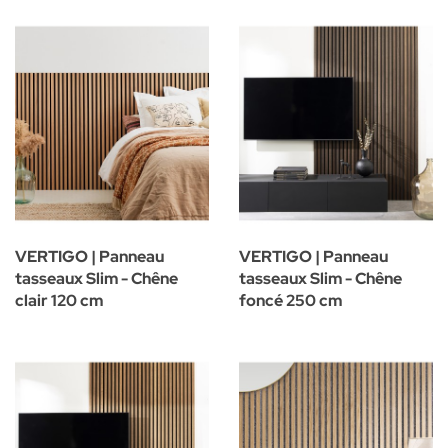
VERTIGO | Panneau
VERTIGO | Panneau
tasseaux Slim - Chêne
tasseaux Slim - Chêne
clair 120 cm
foncé 250 cm