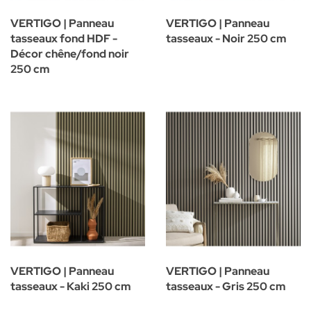
VERTIGO | Panneau
VERTIGO | Panneau
tasseaux fond HDF -
tasseaux - Noir 250 cm
Décor chêne/fond noir
250 cm
VERTIGO | Panneau
VERTIGO | Panneau
tasseaux - Kaki 250 cm
tasseaux - Gris 250 cm