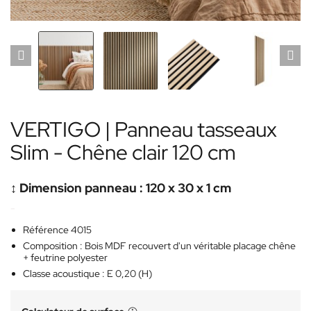
VERTIGO | Panneau tasseaux
Slim - Chêne clair 120 cm
↕️ Dimension panneau : 120 x 30 x 1 cm
-
Référence 4015
Composition : Bois MDF recouvert d'un véritable placage chêne
+ feutrine polyester
Classe acoustique : E 0,20 (H)