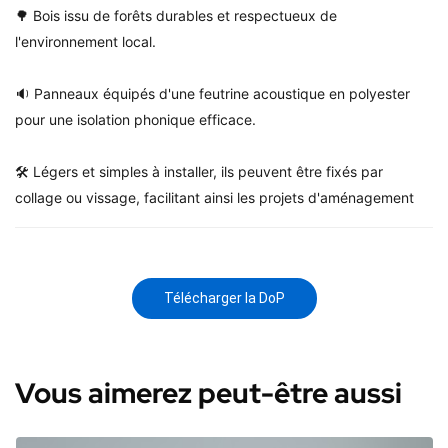
🌳 Bois issu de forêts durables et respectueux de
l'environnement local.
🔉 Panneaux équipés d'une feutrine acoustique en polyester
pour une isolation phonique efficace.
🛠️ Légers et simples à installer, ils peuvent être fixés par
collage ou vissage, facilitant ainsi les projets d'aménagement
Télécharger la DoP
Vous aimerez peut-être aussi