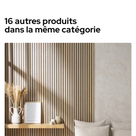
16 autres produits
dans la même catégorie