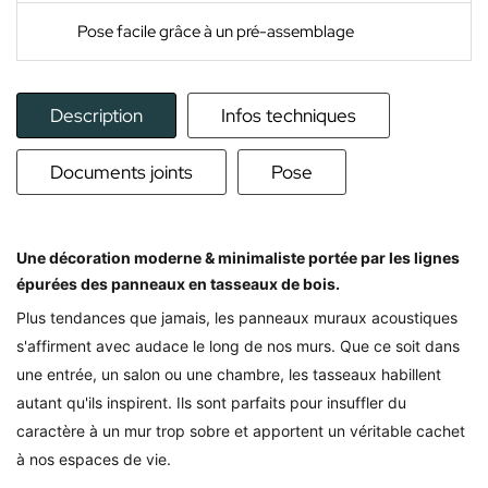
Pose facile grâce à un pré-assemblage
Description
Infos techniques
Documents joints
Pose
Une décoration moderne & minimaliste portée par les lignes
épurées des panneaux en tasseaux de bois.
Plus tendances que jamais, les panneaux muraux acoustiques
s'affirment avec audace le long de nos murs.
Que ce soit dans
une entrée, un salon ou une chambre, les tasseaux habillent
autant qu'ils inspirent. Ils sont parfaits pour insuffler du
caractère à un mur trop sobre et apportent un véritable cachet
à nos espaces de vie.