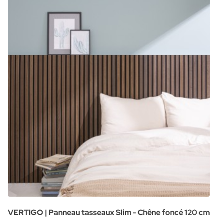
VERTIGO | Panneau tasseaux Slim - Chêne foncé 120 cm