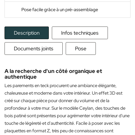
Pose facile grâce à un pré-assemblage
Description
Infos techniques
Documents joints
Pose
A la recherche d'un côté organique et
authentique
Les parements en teck procurent une ambiance élégante,
chaleureuse et moderne dans votre intérieur. Un effet 3D est
créé sur chaque pièce pour donner du volume et de la
profondeur à votre mur. Sur le modèle Ceylan, des touches de
bois patiné sont présentes pour agrémenter votre intérieur d'une
touche de légèreté et d'authenticité. Facile à poser avec les
plaquettes en format Z, très peu de connaissances sont