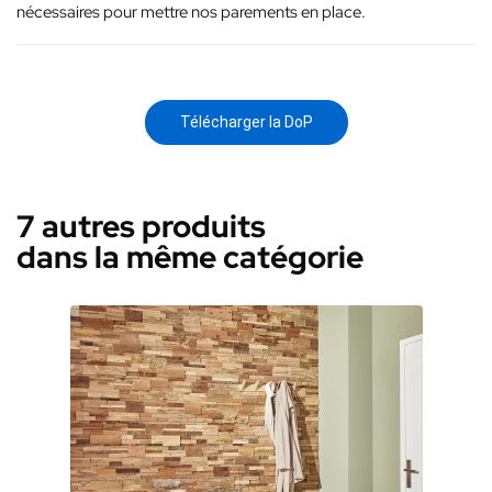
nécessaires pour mettre nos parements en place.
Télécharger la DoP
7 autres produits
dans la même catégorie