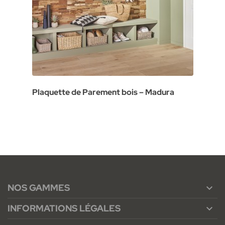
Plaquette de Parement bois – Madura
NOS GAMMES

INFORMATIONS LÉGALES
