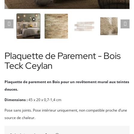
Plaquette de Parement - Bois
Teck Ceylan
Plaquette de parement en Bois pour un revêtement mural aux teintes
douces.
Dimensions :
45 x 20 x 0,7-1,4 cm
Pose sans joints. Pose intérieur uniquement, non compatible proche d’une
source de chaleur.