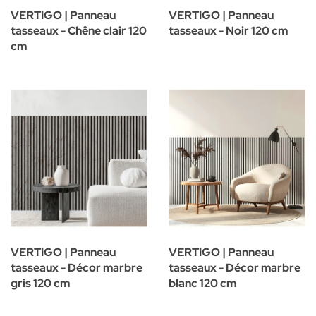
VERTIGO | Panneau
VERTIGO | Panneau
tasseaux - Chêne clair 120
tasseaux - Noir 120 cm
cm
VERTIGO | Panneau
VERTIGO | Panneau
tasseaux - Décor marbre
tasseaux - Décor marbre
gris 120 cm
blanc 120 cm