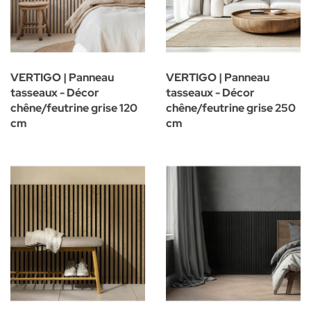
VERTIGO | Panneau
VERTIGO | Panneau
tasseaux - Décor
tasseaux - Décor
chêne/feutrine grise 120
chêne/feutrine grise 250
cm
cm