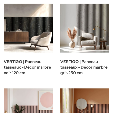
VERTIGO | Panneau
VERTIGO | Panneau
tasseaux - Décor marbre
tasseaux - Décor marbre
noir 120 cm
gris 250 cm