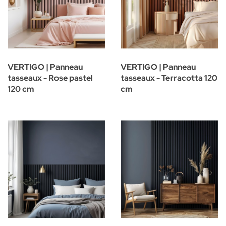
VERTIGO | Panneau
VERTIGO | Panneau
tasseaux - Rose pastel
tasseaux - Terracotta 120
120 cm
cm