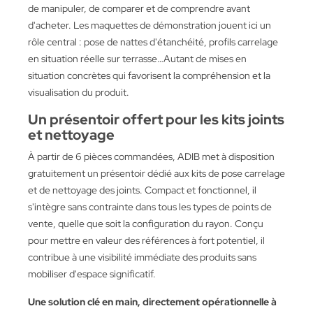
de manipuler, de comparer et de comprendre avant
d'acheter. Les maquettes de démonstration jouent ici un
rôle central : pose de nattes d'étanchéité, profils carrelage
en situation réelle sur terrasse…Autant de mises en
situation concrètes qui favorisent la compréhension et la
visualisation du produit.
Un présentoir offert pour les kits joints
et nettoyage
À partir de 6 pièces commandées, ADIB met à disposition
gratuitement un présentoir dédié aux kits de pose carrelage
et de nettoyage des joints. Compact et fonctionnel, il
s'intègre sans contrainte dans tous les types de points de
vente, quelle que soit la configuration du rayon. Conçu
pour mettre en valeur des références à fort potentiel, il
contribue à une visibilité immédiate des produits sans
mobiliser d'espace significatif.
Une solution clé en main, directement opérationnelle à