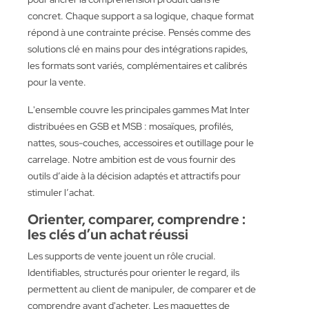
concret. Chaque support a sa logique, chaque format
répond à une contrainte précise. Pensés comme des
solutions clé en mains pour des intégrations rapides,
les formats sont variés, complémentaires et calibrés
pour la vente.
L'ensemble couvre les principales gammes Mat Inter
distribuées en GSB et MSB : mosaïques, profilés,
nattes, sous-couches, accessoires et outillage pour le
carrelage. Notre ambition est de vous fournir des
outils d’aide à la décision adaptés et attractifs pour
stimuler l’achat.
Orienter, comparer, comprendre :
les clés d’un achat réussi
Les supports de vente jouent un rôle crucial.
Identifiables, structurés pour orienter le regard, ils
permettent au client de manipuler, de comparer et de
comprendre avant d'acheter. Les maquettes de