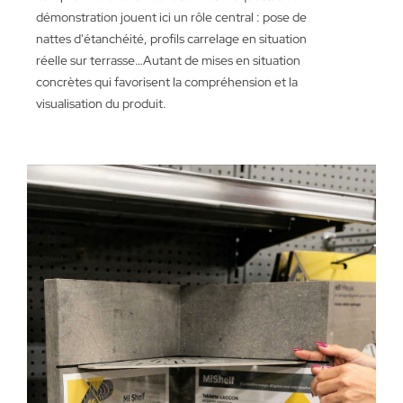
démonstration jouent ici un rôle central : pose de
nattes d'étanchéité, profils carrelage en situation
réelle sur terrasse…Autant de mises en situation
concrètes qui favorisent la compréhension et la
visualisation du produit.