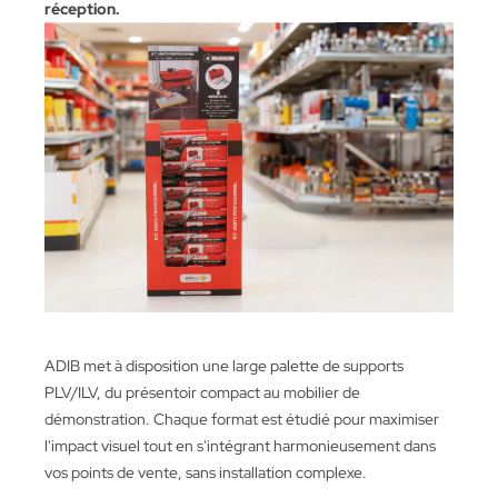
réception.
ADIB met à disposition une large palette de supports
PLV/ILV, du présentoir compact au mobilier de
démonstration. Chaque format est étudié pour maximiser
l'impact visuel tout en s'intégrant harmonieusement dans
vos points de vente, sans installation complexe.