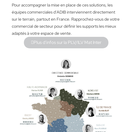
Pour accompagner la mise en place de ces solutions, les
équipes commerciales d'ADIB interviennent directement
sur le terrain, partout en France.
Rapprochez-vous de votre
commercial de secteur pour définir les supports les mieux
adaptés à votre espace de vente.
Plus d'infos sur la PLV/ILV Mat Inter