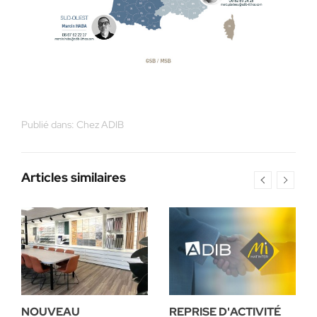
Publié dans:
Chez ADIB
Articles similaires
NOUVEAU
REPRISE D'ACTIVITÉ