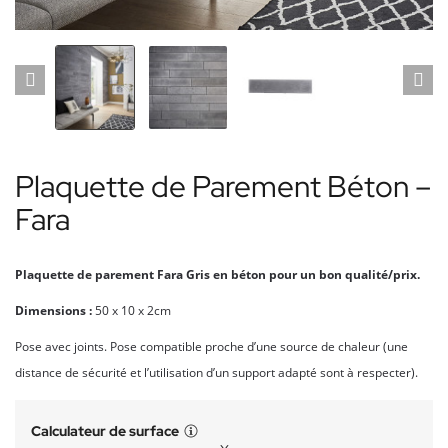
Plaquette de Parement Béton –
Fara
Plaquette de parement Fara Gris en béton pour un bon qualité/prix.
Dimensions :
50 x 10 x 2cm
Pose avec joints. Pose compatible proche d’une source de chaleur (une
distance de sécurité et l’utilisation d’un support adapté sont à respecter).
Calculateur de surface