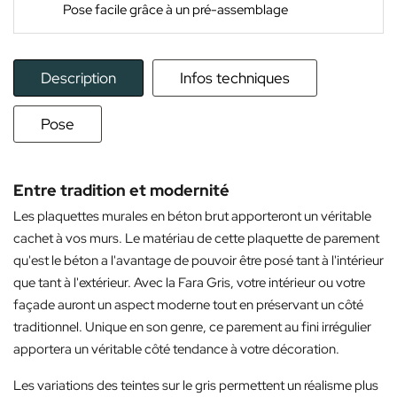
Pose facile grâce à un pré-assemblage
Description
Infos techniques
Pose
Entre tradition et modernité
Les plaquettes murales en béton brut apporteront un véritable
cachet à vos murs. Le matériau de cette plaquette de parement
qu'est le béton a l'avantage de pouvoir être posé tant à l'intérieur
que tant à l'extérieur. Avec la Fara Gris, votre intérieur ou votre
façade auront un aspect moderne tout en préservant un côté
traditionnel. Unique en son genre, ce parement au fini irrégulier
apportera un véritable côté tendance à votre décoration.
Les variations des teintes sur le gris permettent un réalisme plus