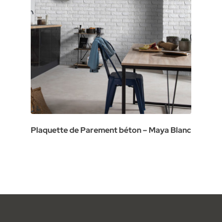
Plaquette de Parement béton – Maya Blanc