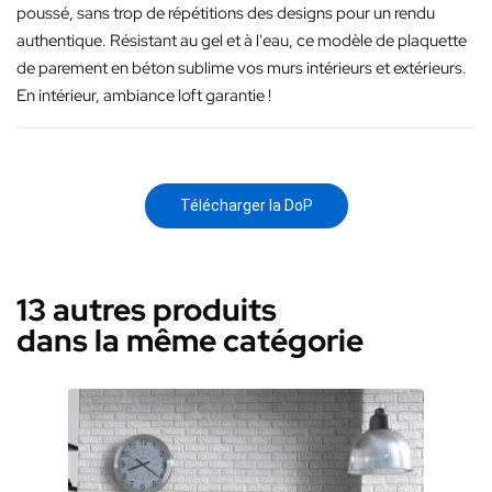
poussé, sans trop de répétitions des designs pour un rendu
authentique. Résistant au gel et à l'eau, ce modèle de plaquette
de parement en béton sublime vos murs intérieurs et extérieurs.
En intérieur, ambiance loft garantie !
Télécharger la DoP
13 autres produits
dans la même catégorie