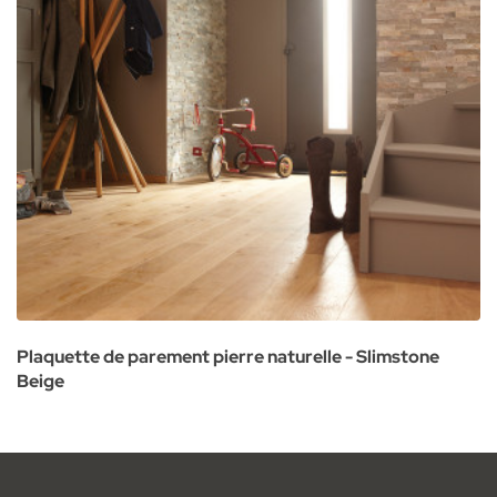
Plaquette de parement pierre naturelle - Slimstone
Beige