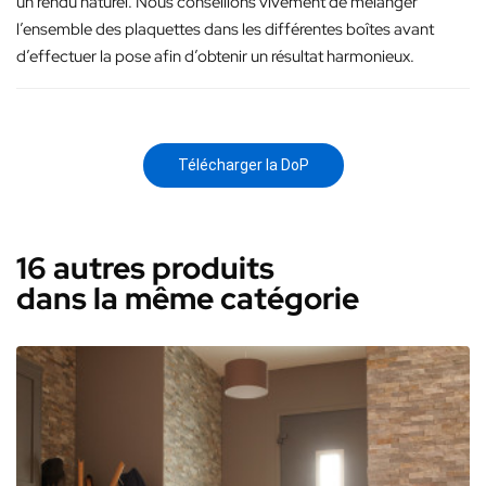
un rendu naturel. Nous conseillons vivement de mélanger
l’ensemble des plaquettes dans les différentes boîtes avant
d’effectuer la pose afin d’obtenir un résultat harmonieux.
Télécharger la DoP
16 autres produits
dans la même catégorie