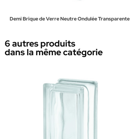
Demi Brique de Verre Neutre Ondulée Transparente
6 autres produits
dans la même catégorie