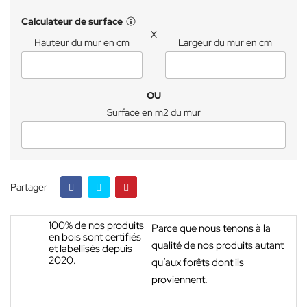
Calculateur de surface
X
Hauteur du mur en cm
Largeur du mur en cm
OU
Surface en m2 du mur
Partager
100% de nos produits
Parce que nous tenons à la
en bois sont certifiés
qualité de nos produits autant
et labellisés depuis
2020.
qu’aux forêts dont ils
proviennent.