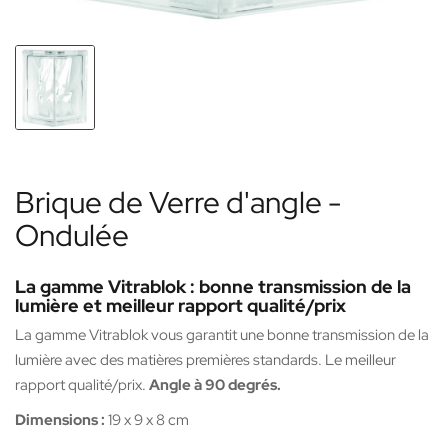
Brique de Verre d'angle -
Ondulée
La gamme Vitrablok : bonne transmission de la
lumière et meilleur rapport qualité/prix
La gamme Vitrablok vous garantit une bonne transmission de la
lumière avec des matières premières standards. Le meilleur
rapport qualité/prix.
Angle à 90 degrés.
Dimensions :
19 x 9 x 8 cm