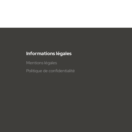
Informations légales
Mentions légales
Politique de confidentialité