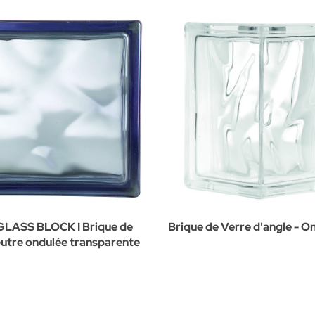
LASS BLOCK I Brique de
Brique de Verre d'angle - O
eutre ondulée transparente