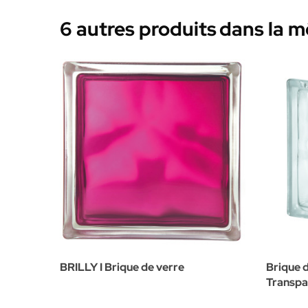
6 autres produits
dans la 
BRILLY I Brique de verre
Brique 
Transpa