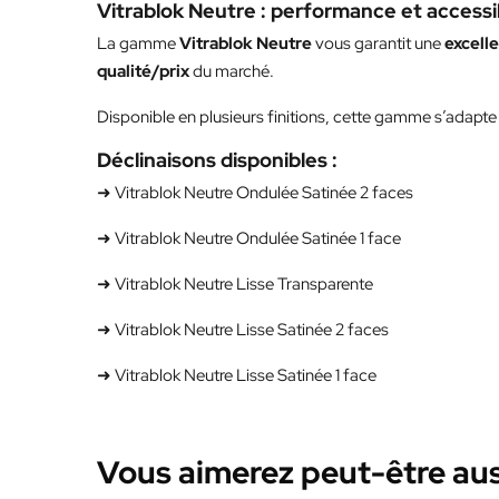
Vitrablok Neutre : performance et accessib
La gamme
Vitrablok Neutre
vous garantit une
excell
qualité/prix
du marché.
Disponible en plusieurs finitions, cette gamme s’adapte à
Déclinaisons disponibles :
➜ Vitrablok Neutre Ondulée Satinée 2 faces
➜ Vitrablok Neutre Ondulée Satinée 1 face
➜ Vitrablok Neutre Lisse Transparente
➜ Vitrablok Neutre Lisse Satinée 2 faces
➜ Vitrablok Neutre Lisse Satinée 1 face
Vous aimerez peut-être aus