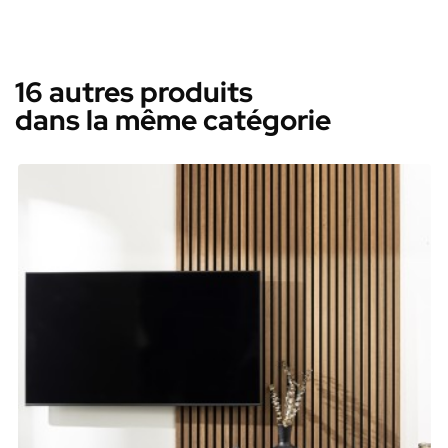
16 autres produits
dans la même catégorie