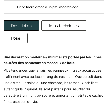
Pose facile grâce à un pré-assemblage
Description
Infos techniques
Pose
Une décoration moderne & minimaliste portée par les lignes
épurées des panneaux en tasseaux de bois.
Plus tendances que jamais, les panneaux muraux acoustiques
s'affirment avec audace le long de nos murs.
Que ce soit dans
une entrée, un salon ou une chambre, les tasseaux habillent
autant qu'ils inspirent. Ils sont parfaits pour insuffler du
caractère à un mur trop sobre et apportent un véritable cachet
à nos espaces de vie.