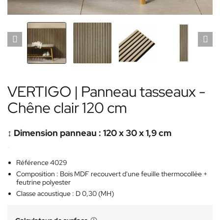
VERTIGO | Panneau tasseaux -
Chêne clair 120 cm
↕️ Dimension panneau : 120 x 30 x 1,9 cm
-
Référence 4029
Composition : Bois MDF recouvert d'une feuille thermocollée +
feutrine polyester
Classe acoustique : D 0,30 (MH)