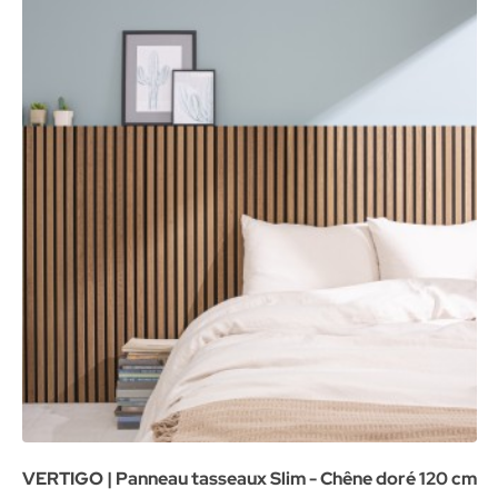
VERTIGO | Panneau tasseaux Slim - Chêne doré 120 cm