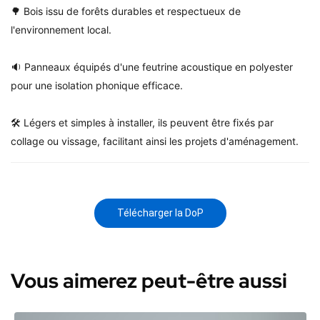
🌳 Bois issu de forêts durables et respectueux de
l'environnement local.
🔉 Panneaux équipés d'une feutrine acoustique en polyester
pour une isolation phonique efficace.
🛠️ Légers et simples à installer, ils peuvent être fixés par
collage ou vissage, facilitant ainsi les projets d'aménagement.
Télécharger la DoP
Vous aimerez peut-être aussi