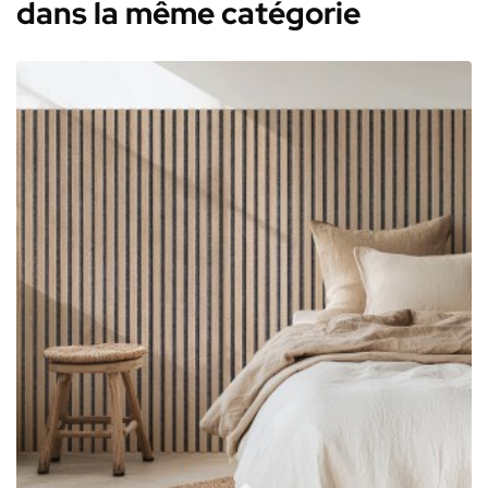
dans la même catégorie