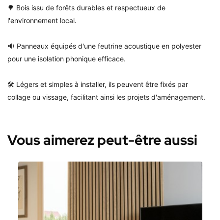
🌳 Bois issu de forêts durables et respectueux de
l'environnement local.
🔉 Panneaux équipés d'une feutrine acoustique en polyester
pour une isolation phonique efficace.
🛠️ Légers et simples à installer, ils peuvent être fixés par
collage ou vissage, facilitant ainsi les projets d'aménagement.
Vous aimerez peut-être aussi