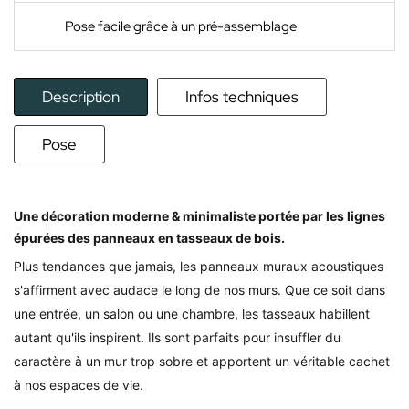
Pose facile grâce à un pré-assemblage
Description
Infos techniques
Pose
Une décoration moderne & minimaliste portée par les lignes
épurées des panneaux en tasseaux de bois.
Plus tendances que jamais, les panneaux muraux acoustiques
s'affirment avec audace le long de nos murs.
Que ce soit dans
une entrée, un salon ou une chambre, les tasseaux habillent
autant qu'ils inspirent. Ils sont parfaits pour insuffler du
caractère à un mur trop sobre et apportent un véritable cachet
à nos espaces de vie.