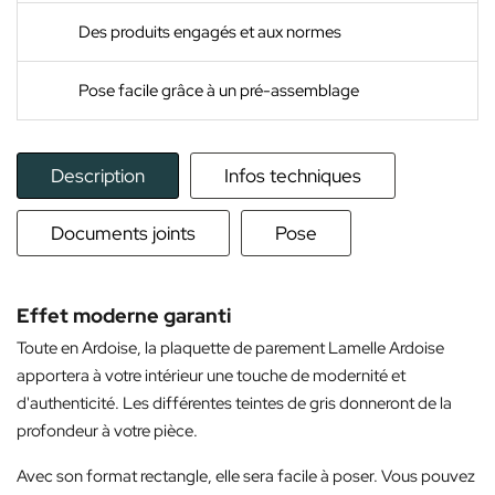
Des produits engagés et aux normes
Pose facile grâce à un pré-assemblage
Description
Infos techniques
Documents joints
Pose
Effet moderne garanti
Toute en Ardoise, la plaquette de parement Lamelle Ardoise
apportera à votre intérieur une touche de modernité et
d'authenticité. Les différentes teintes de gris donneront de la
profondeur à votre pièce.
Avec son format rectangle, elle sera facile à poser. Vous pouvez