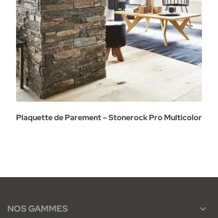
Plaquette de Parement – Stonerock Pro Multicolor
NOS GAMMES
