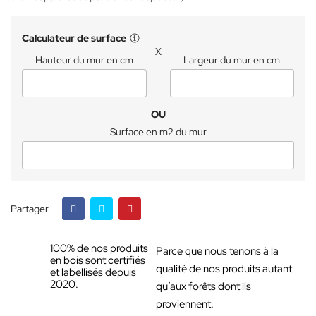
Calculateur de surface
X
Hauteur du mur en cm
Largeur du mur en cm
OU
Surface en m2 du mur
Partager
100% de nos produits
Parce que nous tenons à la
en bois sont certifiés
qualité de nos produits autant
et labellisés depuis
2020.
qu’aux forêts dont ils
proviennent.