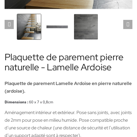
Plaquette de parement pierre
naturelle - Lamelle Ardoise
Plaquette de parement Lamelle Ardoise en pierre naturelle
(ardoise).
Dimensions :
60
x 7 x 0,8cm
Aménagement intérieur et extérieur. Pose sans joints, avec joints
de 2mm pour pose en milieu humide. Pose compatible proche
d’une source de chaleur (une distance de sécurité et l’utilisation
d’un support adapté sont à respecter).