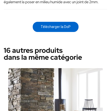
également la poser en milieu humide avec un joint de 2mm.
Télécharger la DoP
16 autres produits
dans la même catégorie