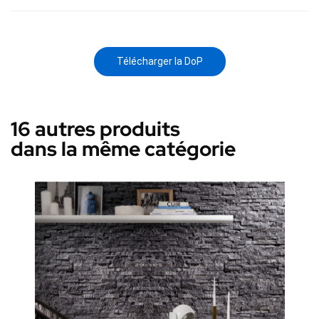
Télécharger la DoP
16 autres produits
dans la même catégorie