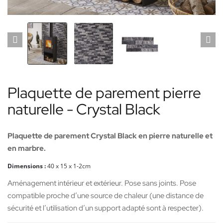
Plaquette de parement pierre
naturelle - Crystal Black
Plaquette de parement Crystal Black en pierre naturelle et
en marbre.
Dimensions :
40 x 15 x 1-2cm
Aménagement intérieur et extérieur. Pose sans joints. Pose
compatible proche d’une source de chaleur (une distance de
sécurité et l’utilisation d’un support adapté sont à respecter).