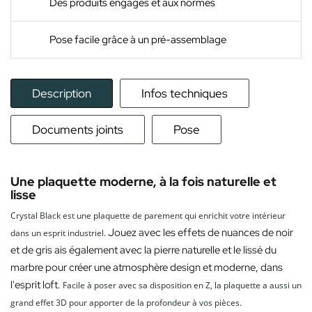
Des produits engagés et aux normes
Pose facile grâce à un pré-assemblage
Description
Infos techniques
Documents joints
Pose
Une plaquette moderne, à la fois naturelle et
lisse
Crystal Black est une plaquette de parement qui enrichit votre intérieur
Jouez avec les effets de nuances de noir
dans un esprit industriel.
et de gris ais également avec la pierre naturelle et le lissé du
marbre pour créer une atmosphère design et moderne, dans
l'esprit loft.
Facile à poser avec sa disposition en Z, la plaquette a aussi un
grand effet 3D pour apporter de la profondeur à vos pièces.