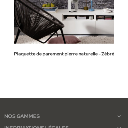
Plaquette de parement pierre naturelle - Zébré
NOS GAMMES

INFORMATIONS LÉGALES