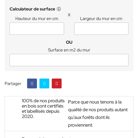
Calculateur de surface
X
Hauteur du mur en cm
Largeur du mur en cm
OU
Surface en m2 du mur
Partager
100% de nos produits
Parce que nous tenons à la
en bois sont certifiés
qualité de nos produits autant
et labellisés depuis
2020.
qu’aux forêts dont ils
proviennent.