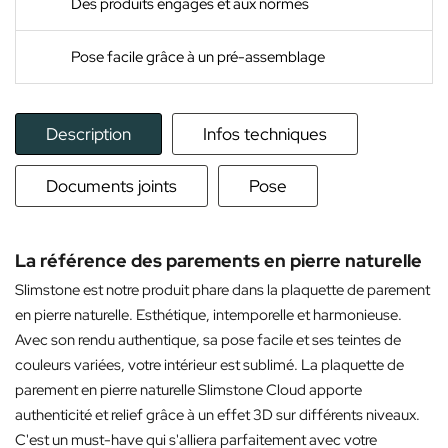
Des produits engagés et aux normes
Pose facile grâce à un pré-assemblage
Description
Infos techniques
Documents joints
Pose
La référence des parements en pierre naturelle
Slimstone est notre produit phare dans la plaquette de parement
en pierre naturelle. Esthétique, intemporelle et harmonieuse.
Avec son rendu authentique, sa pose facile et ses teintes de
couleurs variées, votre intérieur est sublimé. La plaquette de
parement en pierre naturelle Slimstone Cloud apporte
authenticité et relief grâce à un effet 3D sur différents niveaux.
C'est un must-have qui s'alliera parfaitement avec votre