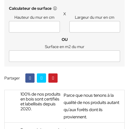
Calculateur de surface
X
Hauteur du mur en cm
Largeur du mur en cm
OU
Surface en m2 du mur
Partager
100% de nos produits
Parce que nous tenons à la
en bois sont certifiés
qualité de nos produits autant
et labellisés depuis
2020.
qu’aux forêts dont ils
proviennent.