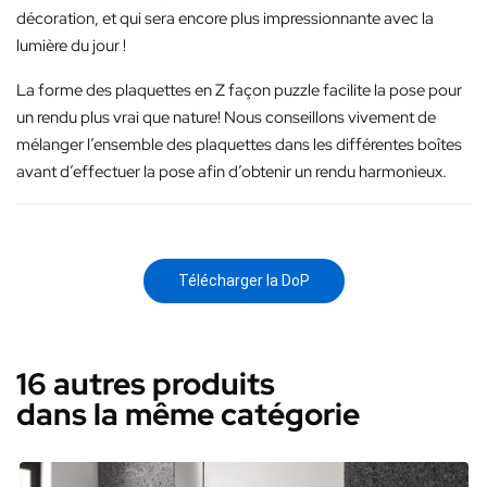
décoration, et qui sera encore plus impressionnante avec la
lumière du jour !
La forme des plaquettes en Z façon puzzle facilite la pose pour
un rendu plus vrai que nature! Nous conseillons vivement de
mélanger l’ensemble des plaquettes dans les différentes boîtes
avant d’effectuer la pose afin d’obtenir un rendu harmonieux.
Télécharger la DoP
16 autres produits
dans la même catégorie