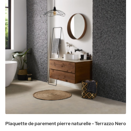
Plaquette de parement pierre naturelle - Terrazzo Nero