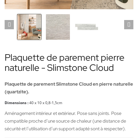
Plaquette de parement pierre
naturelle - Slimstone Cloud
Plaquette de parement Slimstone Cloud en pierre naturelle
(quartzite).
Dimensions :
40
x 10 x 0,8-1,5cm
Aménagement intérieur et extérieur. Pose sans joints. Pose
compatible proche d’une source de chaleur (une distance de
sécurité et l’utilisation d’un support adapté sont à respecter).