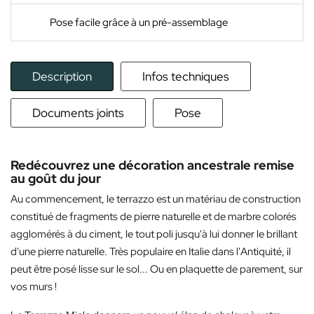
Pose facile grâce à un pré-assemblage
Description
Infos techniques
Documents joints
Pose
Redécouvrez une décoration ancestrale remise
au goût du jour
Au commencement, le terrazzo est un matériau de construction
constitué de fragments de pierre naturelle et de marbre colorés
agglomérés à du ciment, le tout poli jusqu'à lui donner le brillant
d'une pierre naturelle. Très populaire en Italie dans l'Antiquité, il
peut être posé lisse sur le sol... Ou en plaquette de parement, sur
vos murs !