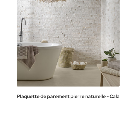
Plaquette de parement pierre naturelle - Cala