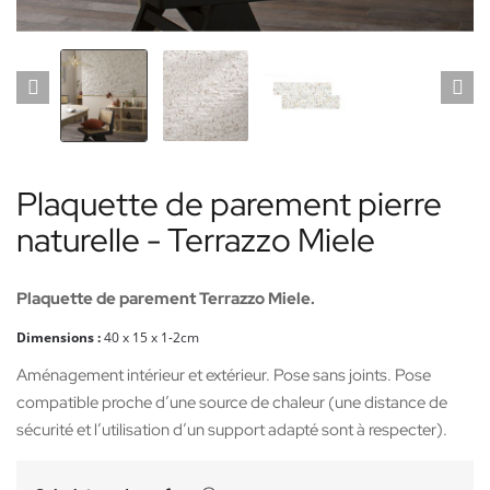
Plaquette de parement pierre
naturelle - Terrazzo Miele
Plaquette de parement Terrazzo Miele.
Dimensions :
40
x 15 x 1-2cm
Aménagement intérieur et extérieur. Pose sans joints. Pose
compatible proche d’une source de chaleur (une distance de
sécurité et l’utilisation d’un support adapté sont à respecter).