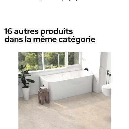
16 autres produits
dans la même catégorie