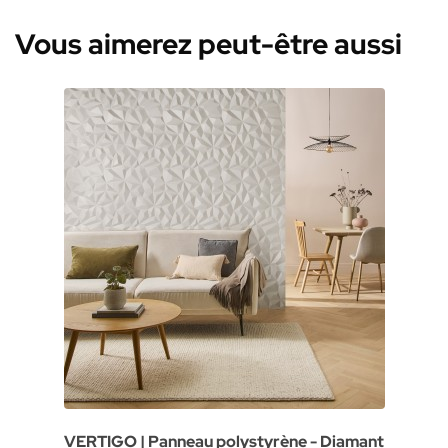
Vous aimerez peut-être aussi
VERTIGO | Panneau polystyrène - Diamant